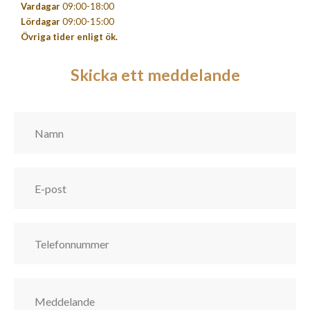
Vardagar
09:00-18:00
Lördagar
09:00-15:00
Övriga tider enligt ök.
Skicka ett meddelande