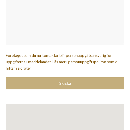
Företaget som du nu kontaktar blir personuppgiftsansvarig för
uppgifterna i meddelandet. Läs mer i personuppgiftspolicyn som du
hittar i sidfoten.
Skicka