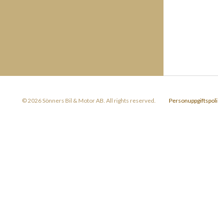
© 2026 Sönners Bil & Motor AB. All rights reserved.
Personuppgiftspoli